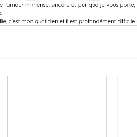
 l’amour immense, sincère et pur que je vous porte,
.
lié, c'est mon quotidien et il est profondément difficile