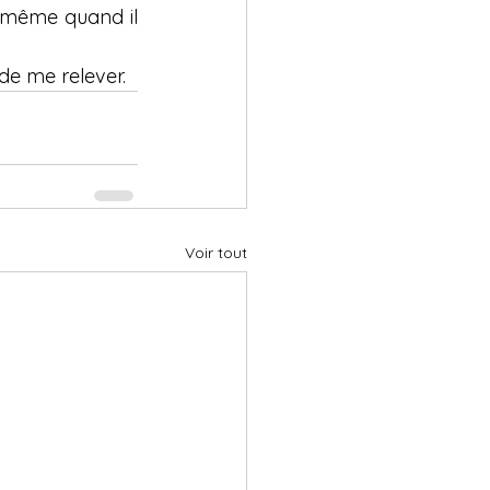
 même quand il 
 de me relever.
Voir tout