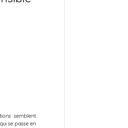
ions semblent 
qui se passe en 