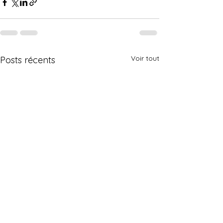
Voir tout
Posts récents