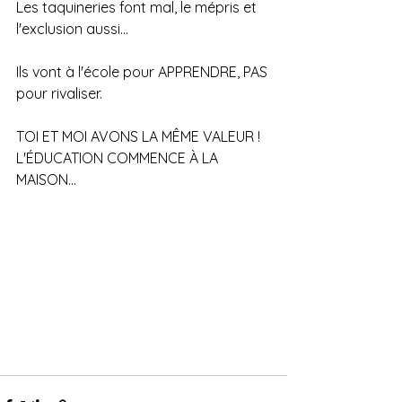
Les taquineries font mal, le mépris et 
l'exclusion aussi...
Ils vont à l'école pour APPRENDRE, PAS 
pour rivaliser.
TOI ET MOI AVONS LA MÊME VALEUR !
L'ÉDUCATION COMMENCE À LA 
MAISON...