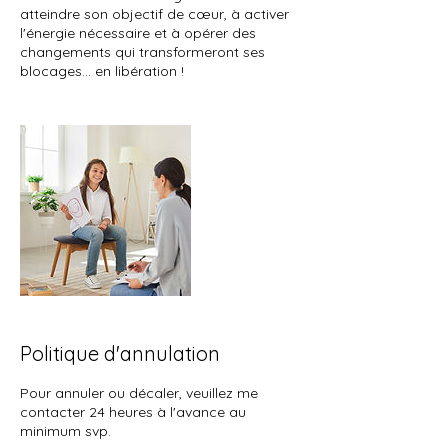
atteindre son objectif de cœur, à activer
l'énergie nécessaire et à opérer des
changements qui transformeront ses
blocages... en libération !
Politique d'annulation
Pour annuler ou décaler, veuillez me
contacter 24 heures à l'avance au
minimum svp.