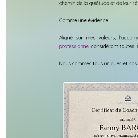
chemin de la quiétude et de leur ré
Comme une évidence !
Aligné sur mes valeurs, l'acc
professionnel
considérant toutes le
Nous sommes tous uniques et nos b