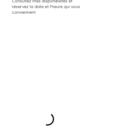
Consultez mes disponibilités et
réservez la date et l'heure qui vous
conviennent