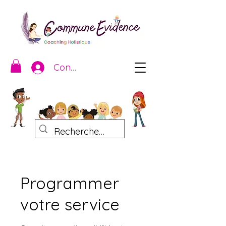
Connexion
Programmer
votre service