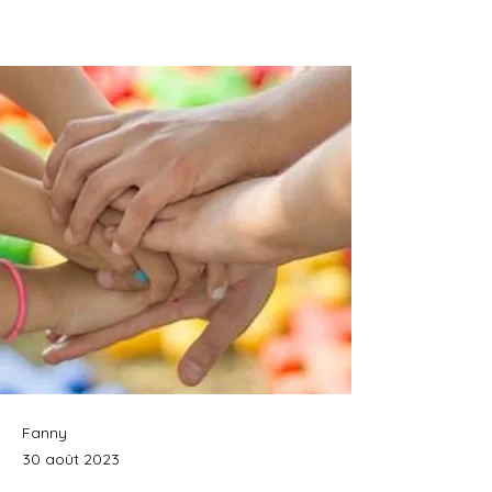
Fanny
30 août 2023