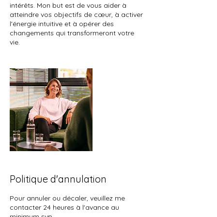
intérêts. Mon but est de vous aider à
atteindre vos objectifs de cœur, à activer
l'énergie intuitive et à opérer des
changements qui transformeront votre
vie.
Politique d'annulation
Pour annuler ou décaler, veuillez me
contacter 24 heures à l'avance au
minimum svp.